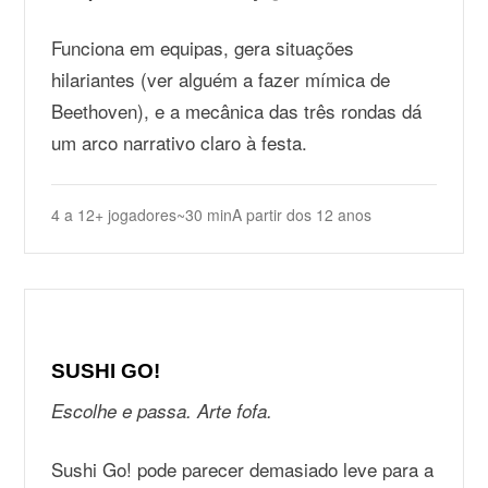
Funciona em equipas, gera situações
hilariantes (ver alguém a fazer mímica de
Beethoven), e a mecânica das três rondas dá
um arco narrativo claro à festa.
4 a 12+ jogadores
~30 min
A partir dos 12 anos
SUSHI GO!
Escolhe e passa. Arte fofa.
Sushi Go! pode parecer demasiado leve para a