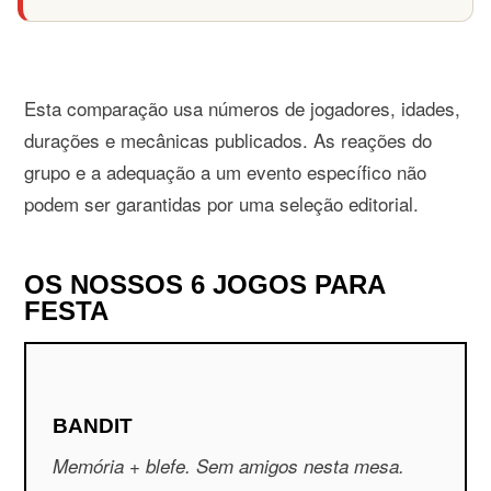
Esta comparação usa números de jogadores, idades,
durações e mecânicas publicados. As reações do
grupo e a adequação a um evento específico não
podem ser garantidas por uma seleção editorial.
OS NOSSOS 6 JOGOS PARA
FESTA
BANDIT
Memória + blefe. Sem amigos nesta mesa.