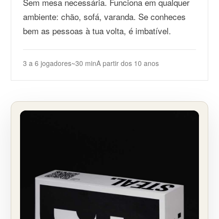
Sem mesa necessária. Funciona em qualquer
ambiente: chão, sofá, varanda. Se conheces
bem as pessoas à tua volta, é imbatível.
3 a 6 jogadores
~30 min
A partir dos 10 anos