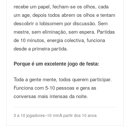
recebe um papel, fecham-se os olhos, cada
um age, depois todos abrem os olhos e tentam
descobrir o lobisomem por discussão. Sem
mestre, sem eliminação, sem espera. Partidas
de 10 minutos, energia colectiva, funciona
desde a primeira partida.
Porque é um excelente jogo de festa:
Toda a gente mente, todos querem participar.
Funciona com 5-10 pessoas e gera as
conversas mais intensas da noite.
3 a 10 jogadores
~10 min
A partir dos 10 anos