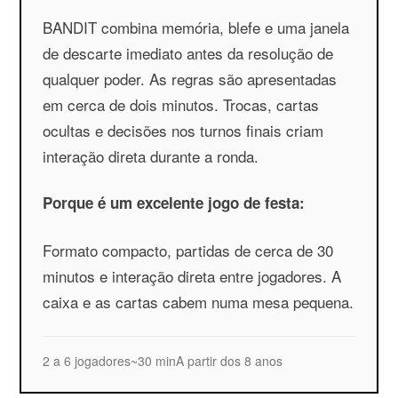
BANDIT combina memória, blefe e uma janela
de descarte imediato antes da resolução de
qualquer poder. As regras são apresentadas
em cerca de dois minutos. Trocas, cartas
ocultas e decisões nos turnos finais criam
interação direta durante a ronda.
Porque é um excelente jogo de festa:
Formato compacto, partidas de cerca de 30
minutos e interação direta entre jogadores. A
caixa e as cartas cabem numa mesa pequena.
2 a 6 jogadores
~30 min
A partir dos 8 anos