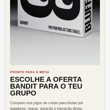
PRONTO PARA A MESA
ESCOLHE A OFERTA
BANDIT PARA O TEU
GRUPO
Compare seis jogos de cartas para festas por
jogadores, regras, duração e interação direta.