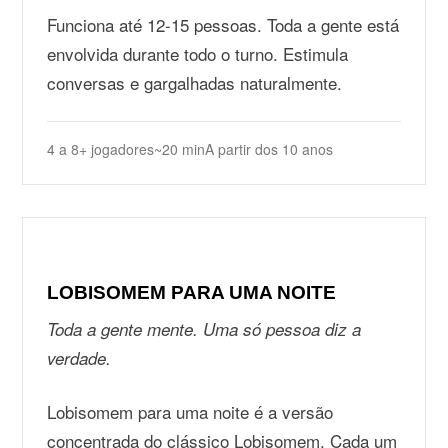
Funciona até 12-15 pessoas. Toda a gente está
envolvida durante todo o turno. Estimula
conversas e gargalhadas naturalmente.
4 a 8+ jogadores
~20 min
A partir dos 10 anos
LOBISOMEM PARA UMA NOITE
Toda a gente mente. Uma só pessoa diz a
verdade.
Lobisomem para uma noite é a versão
concentrada do clássico Lobisomem. Cada um