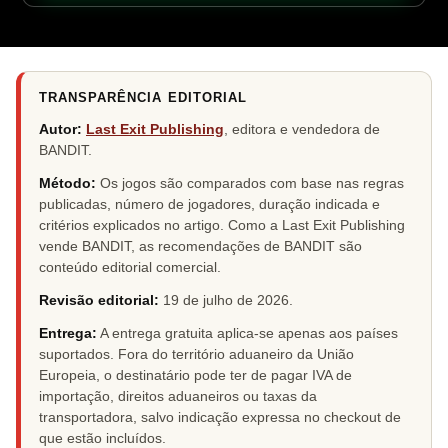
TRANSPARÊNCIA EDITORIAL
Autor:
Last Exit Publishing
, editora e vendedora de
BANDIT.
Método:
Os jogos são comparados com base nas regras
publicadas, número de jogadores, duração indicada e
critérios explicados no artigo. Como a Last Exit Publishing
vende BANDIT, as recomendações de BANDIT são
conteúdo editorial comercial.
Revisão editorial:
19 de julho de 2026
.
Entrega:
A entrega gratuita aplica-se apenas aos países
suportados. Fora do território aduaneiro da União
Europeia, o destinatário pode ter de pagar IVA de
importação, direitos aduaneiros ou taxas da
transportadora, salvo indicação expressa no checkout de
que estão incluídos.