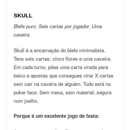
SKULL
Blefe puro. Seis cartas por jogador. Uma
caveira.
Skull é a encarnação do blefe minimalista.
Tens seis cartas: cinco flores e uma caveira.
Em cada turno, pões uma carta virada para
baixo e apostas que consegues virar X cartas
sem cair na caveira de alguém. Tudo está no
poker face. Sem mesa, sem material, segura
num joelho.
Porque é um excelente jogo de festa: