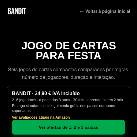
← Voltar à página inicial
JOGO DE CARTAS
PARA FESTA
Seis jogos de cartas compactos comparados por regras,
número de jogadores, duração e interação.
BANDIT · 24,90 € IVA incluído
2–6 jogadores · a partir dos 8 anos · 30 min · aprende-se em 2 min
Entrega standard com seguimento grátis nos países europeus
suportados
Ver avaliações atuais na Amazon
Ver ofertas de 1, 2 e 3 caixas