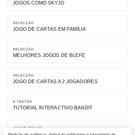
JOGOS COMO SKYJO
SELECÇÃO
JOGO DE CARTAS EM FAMÍLIA
SELECÇÃO
MELHORES JOGOS DE BLEFE
SELECÇÃO
JOGO DE CARTAS A 2 JOGADORES
A TESTAR
TUTORIAL INTERACTIVO BANDIT
JOGAR ONLINE
UMA PARTIDA GRÁTIS CONTRA BOTS
Medição de audiência, atribuição publicitária e seguimento de