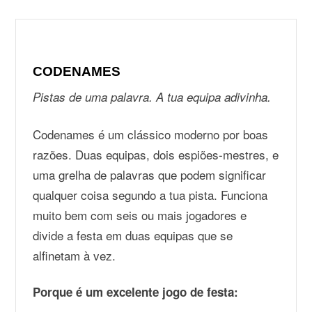
CODENAMES
Pistas de uma palavra. A tua equipa adivinha.
Codenames é um clássico moderno por boas
razões. Duas equipas, dois espiões-mestres, e
uma grelha de palavras que podem significar
qualquer coisa segundo a tua pista. Funciona
muito bem com seis ou mais jogadores e
divide a festa em duas equipas que se
alfinetam à vez.
Porque é um excelente jogo de festa: