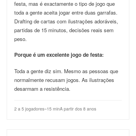
festa, mas é exactamente o tipo de jogo que
toda a gente aceita jogar entre duas garrafas.
Drafting de cartas com ilustrações adoráveis,
partidas de 15 minutos, decisões reais sem
peso.
Porque é um excelente jogo de festa:
Toda a gente diz sim. Mesmo as pessoas que
normalmente recusam jogos. As ilustrações
desarmam a resistência.
2 a 5 jogadores
~15 min
A partir dos 8 anos