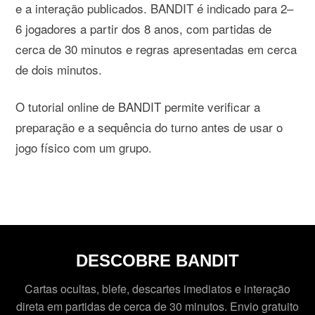
e a interação publicados. BANDIT é indicado para 2–
6 jogadores a partir dos 8 anos, com partidas de
cerca de 30 minutos e regras apresentadas em cerca
de dois minutos.
O tutorial online de BANDIT permite verificar a
preparação e a sequência do turno antes de usar o
jogo físico com um grupo.
DESCOBRE BANDIT
Cartas ocultas, blefe, descartes imediatos e interação
direta em partidas de cerca de 30 minutos. Envio gratuito