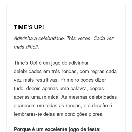
TIME'S UP!
Adivinha a celebridade. Três vezes. Cada vez
mais difícil.
Time's Up! é um jogo de adivinhar
celebridades em três rondas, com regras cada
vez mais restritivas. Primeiro podes dizer
tudo, depois apenas uma palavra, depois
apenas uma mímica. As mesmas celebridades
aparecem em todas as rondas, e o desafio é
lembrares-te delas em condições piores.
Porque é um excelente jogo de festa: