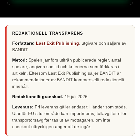
REDAKTIONELL TRANSPARENS
Författare:
Last Exit Publishing
, utgivare och säljare av
BANDIT.
Metod:
Spelen jämförs utifrån publicerade regler, antal
spelare, angiven speltid och kriterierna som förklaras i
artikeln. Eftersom Last Exit Publishing säljer BANDIT är
rekommendationer av BANDIT kommersiellt redaktionellt
innehåll.
Redaktionellt granskad:
19 juli 2026
.
Leverans:
Fri leverans gäller endast till länder som stöds.
Utanför EU:s tullområde kan importmoms, tullavgifter eller
transportörsavgifter tas ut av mottagaren, om inte
checkout uttryckligen anger att de ingår.