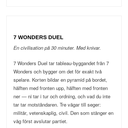
7 WONDERS DUEL
En civilisation på 30 minuter. Med knivar.
7 Wonders Duel tar tableau-byggandet från 7
Wonders och bygger om det för exakt två
spelare. Korten bildar en pyramid på bordet,
hälften med fronten upp, hälften med fronten
ner — ni tar i tur och ordning, och vad du inte
tar tar motståndaren. Tre vägar till seger:
militär, vetenskaplig, civil. Den som stänger en
väg först avslutar partiet.