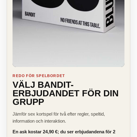
REDO FÖR SPELBORDET
VÄLJ BANDIT-
ERBJUDANDET FÖR DIN
GRUPP
Jämför sex kortspel för två efter regler, speltid,
information och interaktion.
En ask kostar 24,90 €; du ser erbjudandena för 2