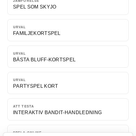
JÄMFÖRELSE
SPEL SOM SKYJO
URVAL
FAMILJEKORTSPEL
URVAL
BÄSTA BLUFF-KORTSPEL
URVAL
PARTYSPEL KORT
ATT TESTA
INTERAKTIV BANDIT-HANDLEDNING
SPELA ONLINE