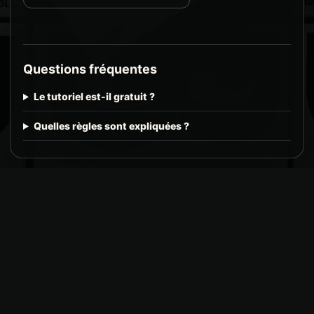
Questions fréquentes
Le tutoriel est-il gratuit ?
Quelles règles sont expliquées ?