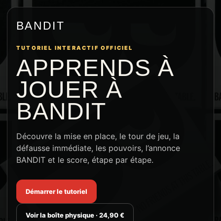
BANDIT
TUTORIEL INTERACTIF OFFICIEL
APPRENDS À
JOUER À
BANDIT
Découvre la mise en place, le tour de jeu, la
défausse immédiate, les pouvoirs, l’annonce
BANDIT et le score, étape par étape.
Démarrer le tutoriel
Voir la boîte physique · 24,90 €