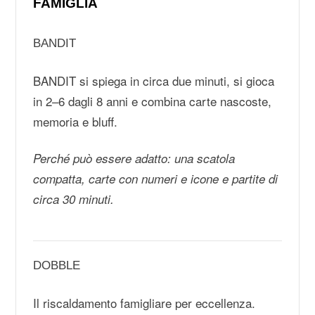
FAMIGLIA
BANDIT
BANDIT si spiega in circa due minuti, si gioca
in 2–6 dagli 8 anni e combina carte nascoste,
memoria e bluff.
Perché può essere adatto: una scatola
compatta, carte con numeri e icone e partite di
circa 30 minuti.
DOBBLE
Il riscaldamento famigliare per eccellenza.