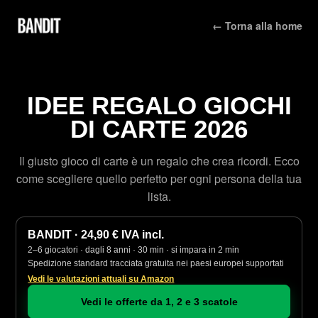
← Torna alla home
IDEE REGALO GIOCHI
DI CARTE 2026
Il giusto gioco di carte è un regalo che crea ricordi. Ecco
come scegliere quello perfetto per ogni persona della tua
lista.
BANDIT · 24,90 € IVA incl.
2–6 giocatori · dagli 8 anni · 30 min · si impara in 2 min
Spedizione standard tracciata gratuita nei paesi europei supportati
Vedi le valutazioni attuali su Amazon
Vedi le offerte da 1, 2 e 3 scatole