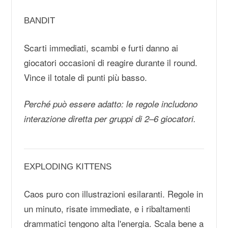
BANDIT
Scarti immediati, scambi e furti danno ai
giocatori occasioni di reagire durante il round.
Vince il totale di punti più basso.
Perché può essere adatto: le regole includono
interazione diretta per gruppi di 2–6 giocatori.
EXPLODING KITTENS
Caos puro con illustrazioni esilaranti. Regole in
un minuto, risate immediate, e i ribaltamenti
drammatici tengono alta l'energia. Scala bene a