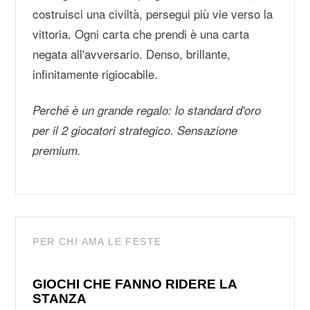
costruisci una civiltà, persegui più vie verso la
vittoria. Ogni carta che prendi è una carta
negata all'avversario. Denso, brillante,
infinitamente rigiocabile.
Perché è un grande regalo: lo standard d'oro
per il 2 giocatori strategico. Sensazione
premium.
PER CHI AMA LE FESTE
GIOCHI CHE FANNO RIDERE LA
STANZA