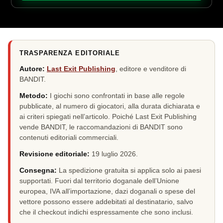
TRASPARENZA EDITORIALE
Autore:
Last Exit Publishing
, editore e venditore di
BANDIT.
Metodo:
I giochi sono confrontati in base alle regole
pubblicate, al numero di giocatori, alla durata dichiarata e
ai criteri spiegati nell’articolo. Poiché Last Exit Publishing
vende BANDIT, le raccomandazioni di BANDIT sono
contenuti editoriali commerciali.
Revisione editoriale:
19 luglio 2026
.
Consegna:
La spedizione gratuita si applica solo ai paesi
supportati. Fuori dal territorio doganale dell’Unione
europea, IVA all’importazione, dazi doganali o spese del
vettore possono essere addebitati al destinatario, salvo
che il checkout indichi espressamente che sono inclusi.