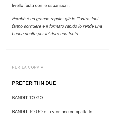
livello festa con le espansioni.
Perché è un grande regalo: già le illustrazioni
fanno sorridere e il formato rapido lo rende una
buona scelta per iniziare una festa.
PER LA COPPIA
PREFERITI IN DUE
BANDIT TO GO
BANDIT TO GO è la versione compatta in