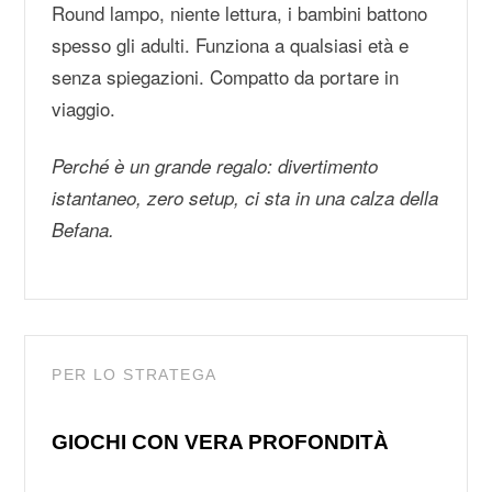
Round lampo, niente lettura, i bambini battono
spesso gli adulti. Funziona a qualsiasi età e
senza spiegazioni. Compatto da portare in
viaggio.
Perché è un grande regalo: divertimento
istantaneo, zero setup, ci sta in una calza della
Befana.
PER LO STRATEGA
GIOCHI CON VERA PROFONDITÀ