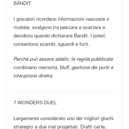
BANDIT
I giocatori ricordano informazioni nascoste o
rivelate, scelgono tra pescare e scartare e
decidono quando dichiarare Bandit. I poteri
consentono scambi, sguardi e furti.
Perché può essere adatto: le regole pubblicate
combinano memoria, bluff, gestione dei punti e
interazione diretta.
7 WONDERS DUEL
Largamente considerato uno dei migliori giochi
strategici a due mai progettati. Drafti carte,