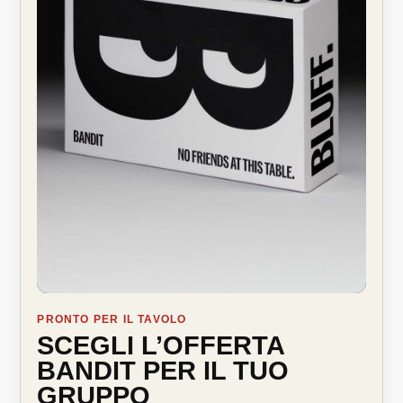
PRONTO PER IL TAVOLO
SCEGLI L’OFFERTA
BANDIT PER IL TUO
GRUPPO