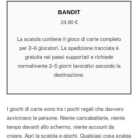
BANDIT
24,90 €
La scatola contiene il gioco di carte completo
per 2–6 giocatori. La spedizione tracciata è
gratuita nei paesi supportati e richiede
normalmente 2–5 giorni lavorativi secondo la
destinazione.
I giochi di carte sono tra i pochi regali che davvero
avvicinano le persone. Niente caricabatterie, niente
tempo davanti allo schermo, niente account da
creare. Apri la scatola e giochi. Qualsiasi cosa scelga