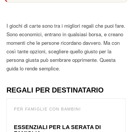
I giochi di carte sono tra i migliori regali che puoi fare.
Sono economici, entrano in qualsiasi borsa, e creano
momenti che le persone ricordano davvero. Ma con
così tante opzioni, scegliere quello giusto per la
persona giusta può sembrare opprimente. Questa
guida lo rende semplice.
REGALI PER DESTINATARIO
PER FAMIGLIE CON BAMBINI
ESSENZIALI PER LA SERATA DI