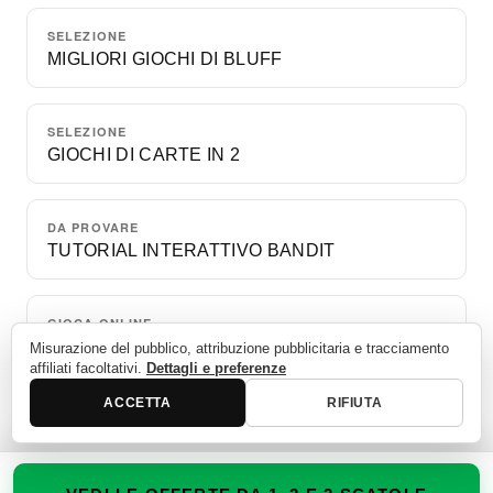
SELEZIONE
MIGLIORI GIOCHI DI BLUFF
SELEZIONE
GIOCHI DI CARTE IN 2
DA PROVARE
TUTORIAL INTERATTIVO BANDIT
GIOCA ONLINE
UNA PARTITA GRATIS CONTRO I BOT
Misurazione del pubblico, attribuzione pubblicitaria e tracciamento
affiliati facoltativi.
Dettagli e preferenze
ACCETTA
RIFIUTA