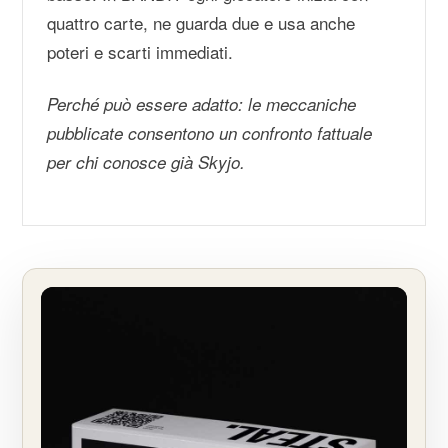
quattro carte, ne guarda due e usa anche
poteri e scarti immediati.
Perché può essere adatto: le meccaniche
pubblicate consentono un confronto fattuale
per chi conosce già Skyjo.