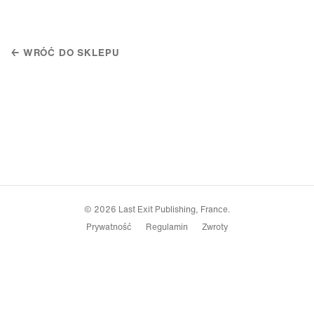
← WRÓĆ DO SKLEPU
© 2026 Last Exit Publishing, France.
Prywatność
Regulamin
Zwroty