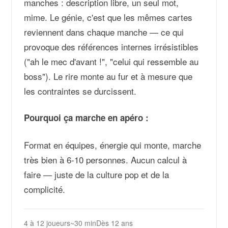
manches : description libre, un seul mot,
mime. Le génie, c'est que les mêmes cartes
reviennent dans chaque manche — ce qui
provoque des références internes irrésistibles
("ah le mec d'avant !", "celui qui ressemble au
boss"). Le rire monte au fur et à mesure que
les contraintes se durcissent.
Pourquoi ça marche en apéro :
Format en équipes, énergie qui monte, marche
très bien à 6-10 personnes. Aucun calcul à
faire — juste de la culture pop et de la
complicité.
4 à 12 joueurs
~30 min
Dès 12 ans