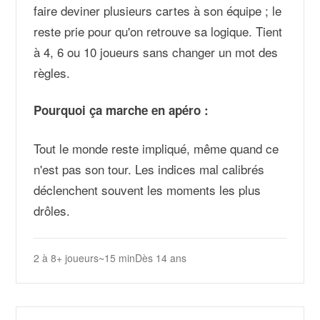
faire deviner plusieurs cartes à son équipe ; le
reste prie pour qu'on retrouve sa logique. Tient
à 4, 6 ou 10 joueurs sans changer un mot des
règles.
Pourquoi ça marche en apéro :
Tout le monde reste impliqué, même quand ce
n'est pas son tour. Les indices mal calibrés
déclenchent souvent les moments les plus
drôles.
2 à 8+ joueurs
~15 min
Dès 14 ans