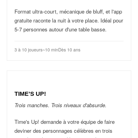
Format ultra-court, mécanique de bluff, et l'app
gratuite raconte la nuit à votre place. Idéal pour
5-7 personnes autour d'une table basse.
3 à 10 joueurs
~10 min
Dès 10 ans
TIME'S UP!
Trois manches. Trois niveaux d'absurde.
Time's Up! demande à votre équipe de faire
deviner des personnages célèbres en trois