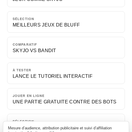
SÉLECTION
MEILLEURS JEUX DE BLUFF
COMPARATIF
SKYJO VS BANDIT
À TESTER
LANCE LE TUTORIEL INTERACTIF
JOUER EN LIGNE
UNE PARTIE GRATUITE CONTRE DES BOTS
SÉLECTION
JEUX DE CARTES POUR UNE SOIRÉE
Mesure d’audience, attribution publicitaire et suivi d’affiliation