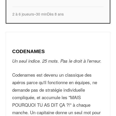
2 à 6 joueurs
~30 min
Dès 8 ans
CODENAMES
Un seul indice. 25 mots. Pas le droit à l'erreur.
Codenames est devenu un classique des
apéros parce qu'il fonctionne en équipes, ne
demande pas de stratégie individuelle
compliquée, et accumule les "MAIS
POURQUOI TU AS DIT ÇA ?!" à chaque
manche. Un capitaine donne un seul mot pour