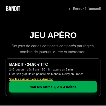
← Retour à l'accueil
JEU APÉRO
Six jeux de cartes compacts comparés par règles,
nombre de joueurs, durée et interaction.
BANDIT · 24,90 € TTC
2–6 joueurs · dès 8 ans · 30 min · appris en 2 min
Livraison gratuite en point relais Mondial Relay en France
Voir les avis actuels sur Amazon
Voir les offres 1, 2 & 3 boîtes