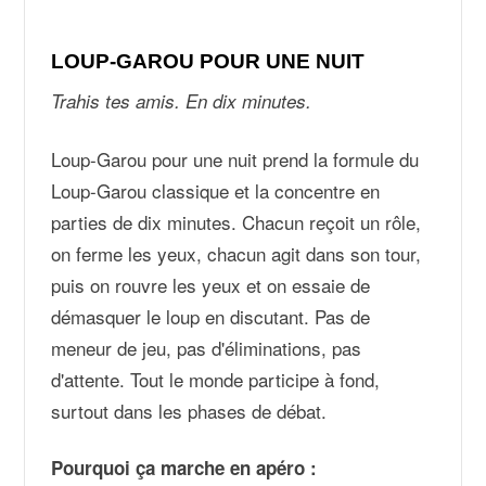
LOUP-GAROU POUR UNE NUIT
Trahis tes amis. En dix minutes.
Loup-Garou pour une nuit prend la formule du
Loup-Garou classique et la concentre en
parties de dix minutes. Chacun reçoit un rôle,
on ferme les yeux, chacun agit dans son tour,
puis on rouvre les yeux et on essaie de
démasquer le loup en discutant. Pas de
meneur de jeu, pas d'éliminations, pas
d'attente. Tout le monde participe à fond,
surtout dans les phases de débat.
Pourquoi ça marche en apéro :