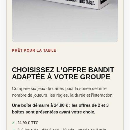
PRÊT POUR LA TABLE
CHOISISSEZ L’OFFRE BANDIT
ADAPTÉE À VOTRE GROUPE
Compare six jeux de cartes pour la soirée selon le
nombre de joueurs, les règles, la durée et l’interaction.
Une boîte démarre à 24,90 € ; les offres de 2 et 3
boîtes sont présentées avant votre choix.
24,90 € TTC