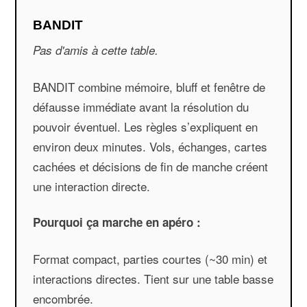
BANDIT
Pas d'amis à cette table.
BANDIT combine mémoire, bluff et fenêtre de
défausse immédiate avant la résolution du
pouvoir éventuel. Les règles s’expliquent en
environ deux minutes. Vols, échanges, cartes
cachées et décisions de fin de manche créent
une interaction directe.
Pourquoi ça marche en apéro :
Format compact, parties courtes (~30 min) et
interactions directes. Tient sur une table basse
encombrée.