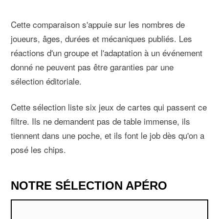
Cette comparaison s'appuie sur les nombres de
joueurs, âges, durées et mécaniques publiés. Les
réactions d'un groupe et l'adaptation à un événement
donné ne peuvent pas être garanties par une
sélection éditoriale.
Cette sélection liste six jeux de cartes qui passent ce
filtre. Ils ne demandent pas de table immense, ils
tiennent dans une poche, et ils font le job dès qu'on a
posé les chips.
NOTRE SÉLECTION APÉRO