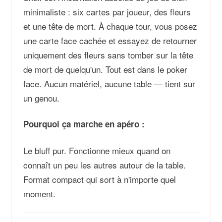
minimaliste : six cartes par joueur, des fleurs
et une tête de mort. À chaque tour, vous posez
une carte face cachée et essayez de retourner
uniquement des fleurs sans tomber sur la tête
de mort de quelqu'un. Tout est dans le poker
face. Aucun matériel, aucune table — tient sur
un genou.
Pourquoi ça marche en apéro :
Le bluff pur. Fonctionne mieux quand on
connaît un peu les autres autour de la table.
Format compact qui sort à n'importe quel
moment.