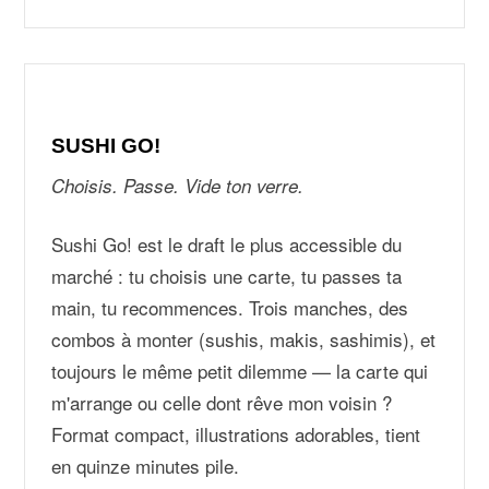
SUSHI GO!
Choisis. Passe. Vide ton verre.
Sushi Go! est le draft le plus accessible du
marché : tu choisis une carte, tu passes ta
main, tu recommences. Trois manches, des
combos à monter (sushis, makis, sashimis), et
toujours le même petit dilemme — la carte qui
m'arrange ou celle dont rêve mon voisin ?
Format compact, illustrations adorables, tient
en quinze minutes pile.