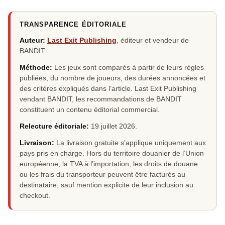
TRANSPARENCE ÉDITORIALE
Auteur:
Last Exit Publishing
, éditeur et vendeur de
BANDIT.
Méthode:
Les jeux sont comparés à partir de leurs règles
publiées, du nombre de joueurs, des durées annoncées et
des critères expliqués dans l’article. Last Exit Publishing
vendant BANDIT, les recommandations de BANDIT
constituent un contenu éditorial commercial.
Relecture éditoriale:
19 juillet 2026
.
Livraison:
La livraison gratuite s’applique uniquement aux
pays pris en charge. Hors du territoire douanier de l’Union
européenne, la TVA à l’importation, les droits de douane
ou les frais du transporteur peuvent être facturés au
destinataire, sauf mention explicite de leur inclusion au
checkout.